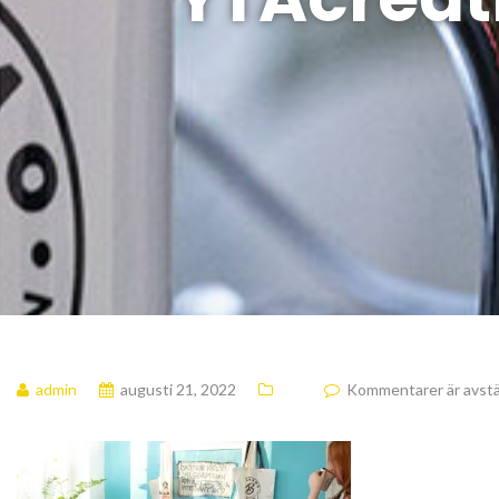
admin
augusti 21, 2022
Kommentarer är avstä