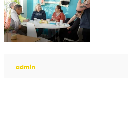
admin